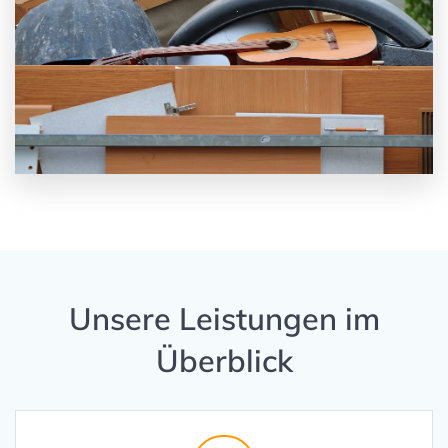
Unsere Leistungen im
Überblick