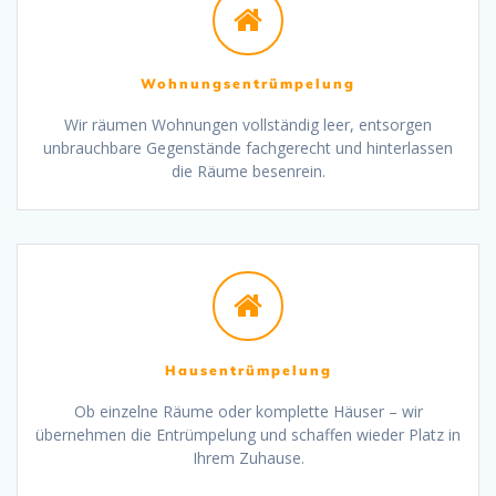
Wohnungsentrümpelung
Wir räumen Wohnungen vollständig leer, entsorgen
unbrauchbare Gegenstände fachgerecht und hinterlassen
die Räume besenrein.
Hausentrümpelung
Ob einzelne Räume oder komplette Häuser – wir
übernehmen die Entrümpelung und schaffen wieder Platz in
Ihrem Zuhause.