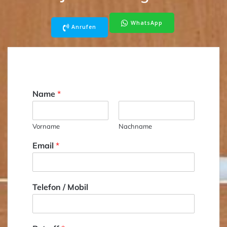
WhatsApp
Anrufen
Name
*
Vorname
Nachname
Email
*
Telefon / Mobil