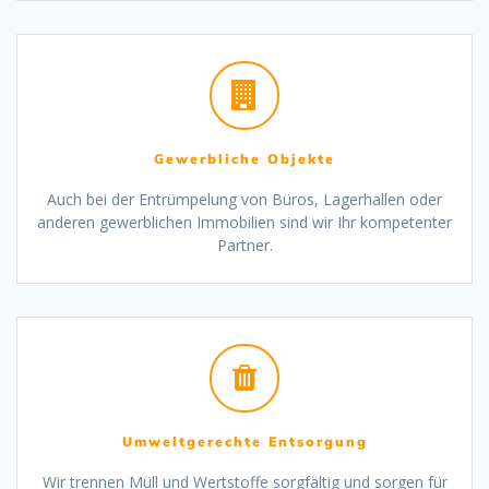
Gewerbliche Objekte
Auch bei der Entrümpelung von Büros, Lagerhallen oder
anderen gewerblichen Immobilien sind wir Ihr kompetenter
Partner.
Umweltgerechte Entsorgung
Wir trennen Müll und Wertstoffe sorgfältig und sorgen für