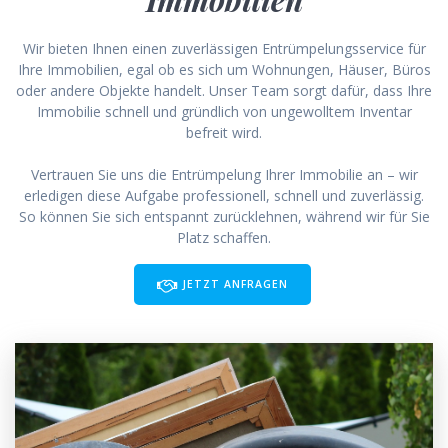
Wir bieten Ihnen einen zuverlässigen Entrümpelungsservice für
Ihre Immobilien, egal ob es sich um Wohnungen, Häuser, Büros
oder andere Objekte handelt. Unser Team sorgt dafür, dass Ihre
Immobilie schnell und gründlich von ungewolltem Inventar
befreit wird.
Vertrauen Sie uns die Entrümpelung Ihrer Immobilie an – wir
erledigen diese Aufgabe professionell, schnell und zuverlässig.
So können Sie sich entspannt zurücklehnen, während wir für Sie
Platz schaffen.
JETZT ANFRAGEN