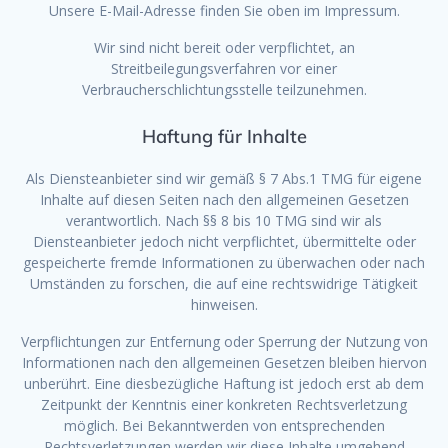
Unsere E-Mail-Adresse finden Sie oben im Impressum.
Wir sind nicht bereit oder verpflichtet, an
Streitbeilegungsverfahren vor einer
Verbraucherschlichtungsstelle teilzunehmen.
Haftung für Inhalte
Als Diensteanbieter sind wir gemäß § 7 Abs.1 TMG für eigene
Inhalte auf diesen Seiten nach den allgemeinen Gesetzen
verantwortlich. Nach §§ 8 bis 10 TMG sind wir als
Diensteanbieter jedoch nicht verpflichtet, übermittelte oder
gespeicherte fremde Informationen zu überwachen oder nach
Umständen zu forschen, die auf eine rechtswidrige Tätigkeit
hinweisen.
Verpflichtungen zur Entfernung oder Sperrung der Nutzung von
Informationen nach den allgemeinen Gesetzen bleiben hiervon
unberührt. Eine diesbezügliche Haftung ist jedoch erst ab dem
Zeitpunkt der Kenntnis einer konkreten Rechtsverletzung
möglich. Bei Bekanntwerden von entsprechenden
Rechtsverletzungen werden wir diese Inhalte umgehend