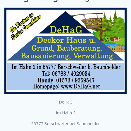
DeHaG
Im Hahn 2
55777 Berschweiler bei Baumholder