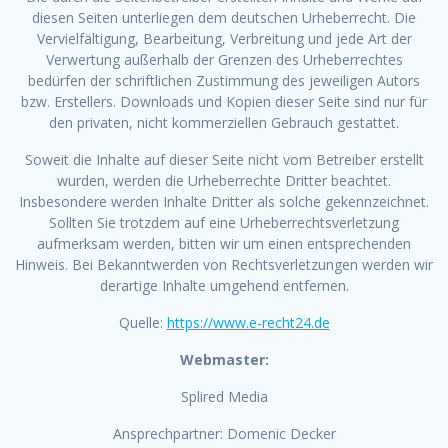
diesen Seiten unterliegen dem deutschen Urheberrecht. Die
Vervielfältigung, Bearbeitung, Verbreitung und jede Art der
Verwertung außerhalb der Grenzen des Urheberrechtes
bedürfen der schriftlichen Zustimmung des jeweiligen Autors
bzw. Erstellers. Downloads und Kopien dieser Seite sind nur für
den privaten, nicht kommerziellen Gebrauch gestattet.
Soweit die Inhalte auf dieser Seite nicht vom Betreiber erstellt
wurden, werden die Urheberrechte Dritter beachtet.
Insbesondere werden Inhalte Dritter als solche gekennzeichnet.
Sollten Sie trotzdem auf eine Urheberrechtsverletzung
aufmerksam werden, bitten wir um einen entsprechenden
Hinweis. Bei Bekanntwerden von Rechtsverletzungen werden wir
derartige Inhalte umgehend entfernen.
Quelle:
https://www.e-recht24.de
Webmaster:
Splired Media
Ansprechpartner: Domenic Decker