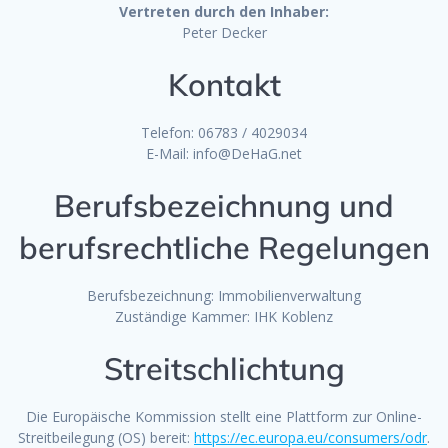
Vertreten durch den Inhaber:
Peter Decker
Kontakt
Telefon: 06783 / 4029034
E-Mail: info@DeHaG.net
Berufsbezeichnung und
berufsrechtliche Regelungen
Berufsbezeichnung: Immobilienverwaltung
Zuständige Kammer: IHK Koblenz
Streitschlichtung
Die Europäische Kommission stellt eine Plattform zur Online-
Streitbeilegung (OS) bereit:
https://ec.europa.eu/consumers/odr
.