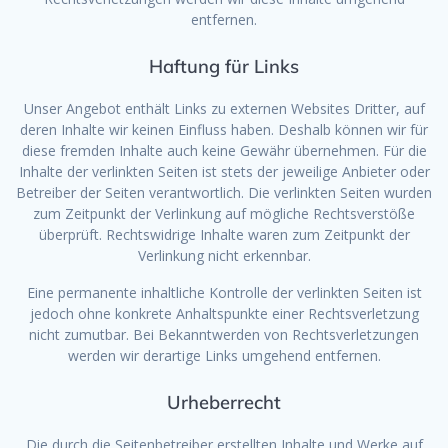
entfernen.
Haftung für Links
Unser Angebot enthält Links zu externen Websites Dritter, auf
deren Inhalte wir keinen Einfluss haben. Deshalb können wir für
diese fremden Inhalte auch keine Gewähr übernehmen. Für die
Inhalte der verlinkten Seiten ist stets der jeweilige Anbieter oder
Betreiber der Seiten verantwortlich. Die verlinkten Seiten wurden
zum Zeitpunkt der Verlinkung auf mögliche Rechtsverstöße
überprüft. Rechtswidrige Inhalte waren zum Zeitpunkt der
Verlinkung nicht erkennbar.
Eine permanente inhaltliche Kontrolle der verlinkten Seiten ist
jedoch ohne konkrete Anhaltspunkte einer Rechtsverletzung
nicht zumutbar. Bei Bekanntwerden von Rechtsverletzungen
werden wir derartige Links umgehend entfernen.
Urheberrecht
Die durch die Seitenbetreiber erstellten Inhalte und Werke auf